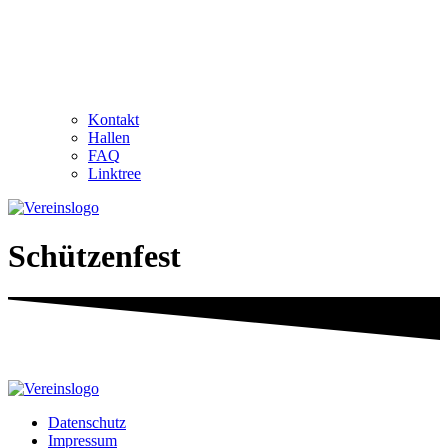
Kontakt
Hallen
FAQ
Linktree
Schützenfest
Datenschutz
Impressum