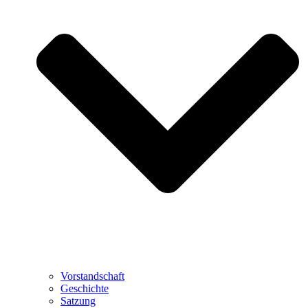
Vorstandschaft
Geschichte
Satzung