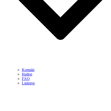
Kontakt
Hallen
FAQ
Linktree