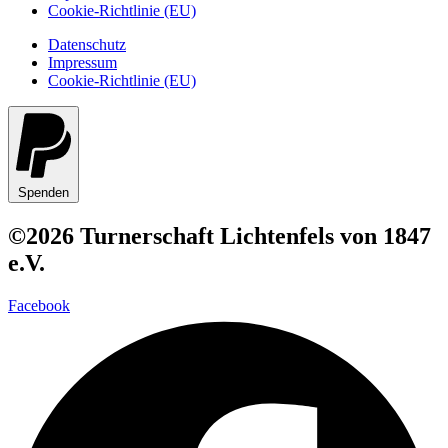
Cookie-Richtlinie (EU)
Datenschutz
Impressum
Cookie-Richtlinie (EU)
Spenden
©2026 Turnerschaft Lichtenfels von 1847
e.V.
Facebook