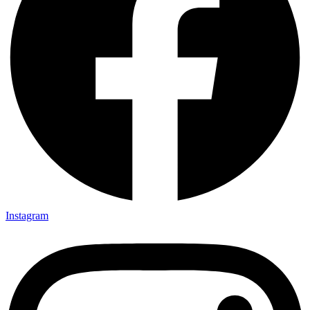
Instagram