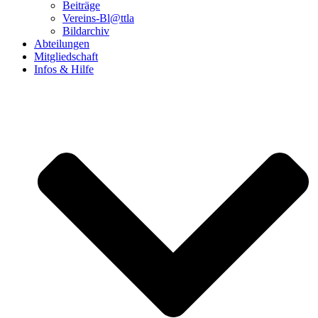
Beiträge
Vereins-Bl@ttla
Bildarchiv
Abteilungen
Mitgliedschaft
Infos & Hilfe