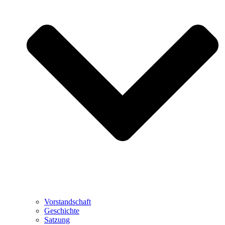
Vorstandschaft
Geschichte
Satzung