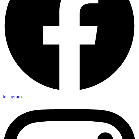
Instagram