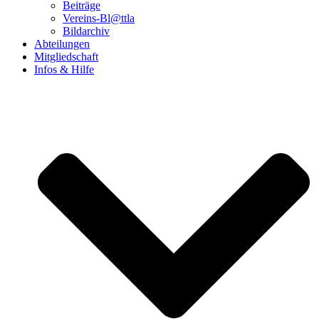
Beiträge
Vereins-Bl@ttla
Bildarchiv
Abteilungen
Mitgliedschaft
Infos & Hilfe