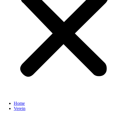
Home
Verein