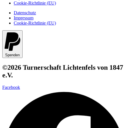
Cookie-Richtlinie (EU)
Datenschutz
Impressum
Cookie-Richtlinie (EU)
Spenden
©2026 Turnerschaft Lichtenfels von 1847
e.V.
Facebook