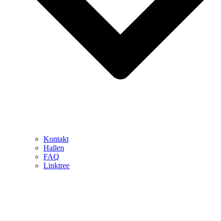
Kontakt
Hallen
FAQ
Linktree