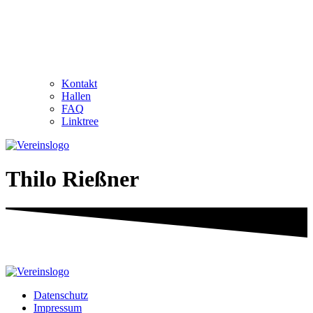
Kontakt
Hallen
FAQ
Linktree
Thilo Rießner
Datenschutz
Impressum