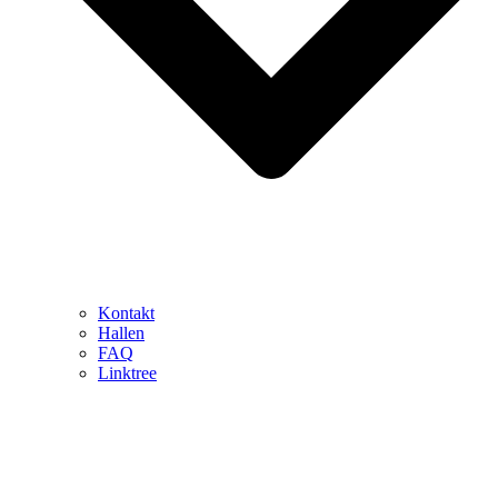
Kontakt
Hallen
FAQ
Linktree