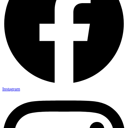
Instagram