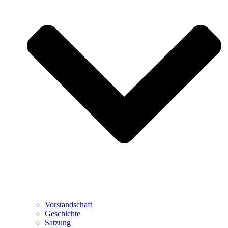
Vorstandschaft
Geschichte
Satzung