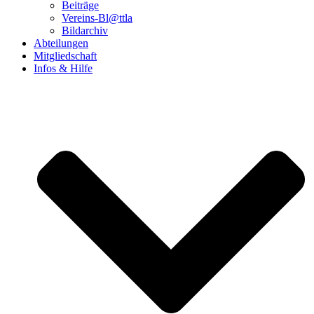
Beiträge
Vereins-Bl@ttla
Bildarchiv
Abteilungen
Mitgliedschaft
Infos & Hilfe