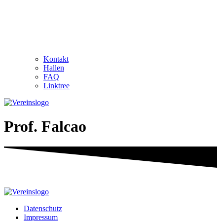
Kontakt
Hallen
FAQ
Linktree
Prof. Falcao
Datenschutz
Impressum