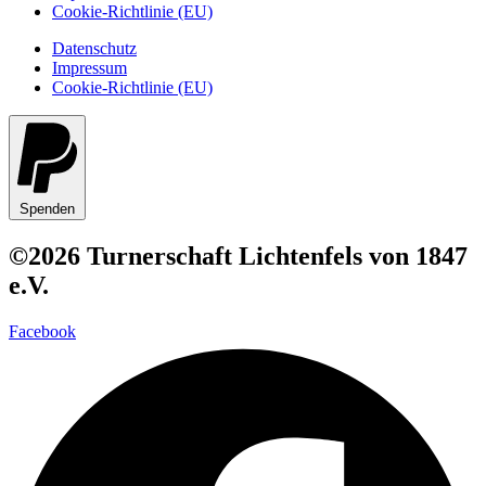
Cookie-Richtlinie (EU)
Datenschutz
Impressum
Cookie-Richtlinie (EU)
Spenden
©2026 Turnerschaft Lichtenfels von 1847
e.V.
Facebook