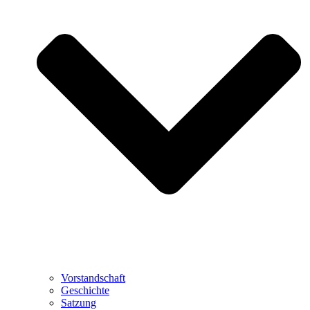
Vorstandschaft
Geschichte
Satzung