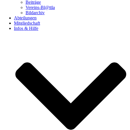
Beiträge
Vereins-Bl@ttla
Bildarchiv
Abteilungen
Mitgliedschaft
Infos & Hilfe