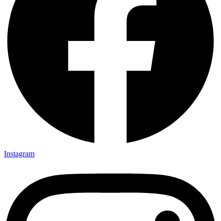
Instagram