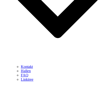
Kontakt
Hallen
FAQ
Linktree