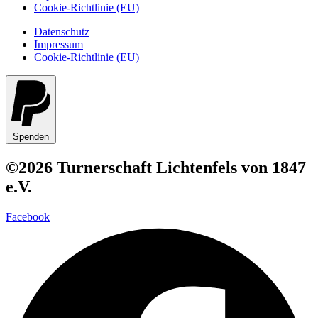
Cookie-Richtlinie (EU)
Datenschutz
Impressum
Cookie-Richtlinie (EU)
Spenden
©2026 Turnerschaft Lichtenfels von 1847
e.V.
Facebook