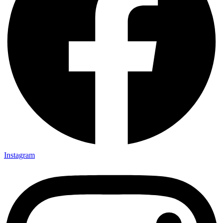
Instagram