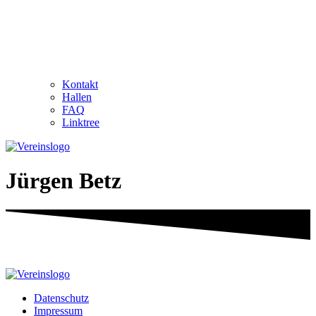
Kontakt
Hallen
FAQ
Linktree
Jürgen Betz
Datenschutz
Impressum