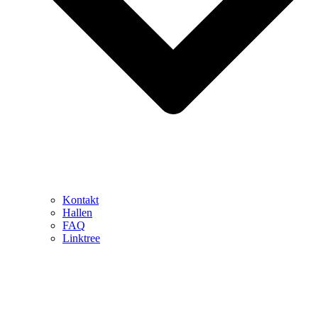
Kontakt
Hallen
FAQ
Linktree