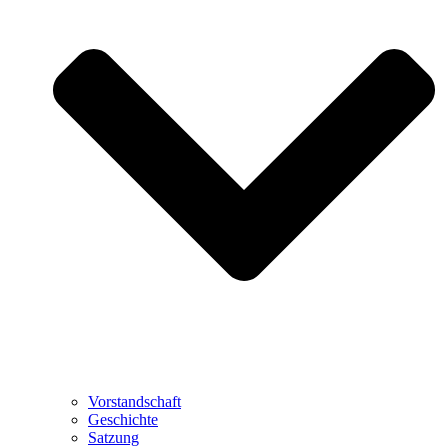
Vorstandschaft
Geschichte
Satzung