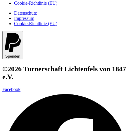
Cookie-Richtlinie (EU)
Datenschutz
Impressum
Cookie-Richtlinie (EU)
Spenden
©2026 Turnerschaft Lichtenfels von 1847
e.V.
Facebook