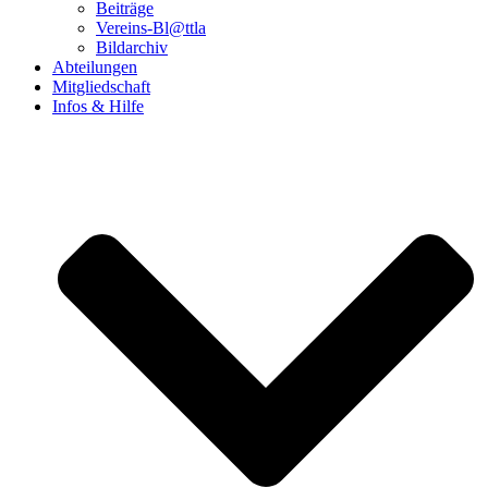
Beiträge
Vereins-Bl@ttla
Bildarchiv
Abteilungen
Mitgliedschaft
Infos & Hilfe