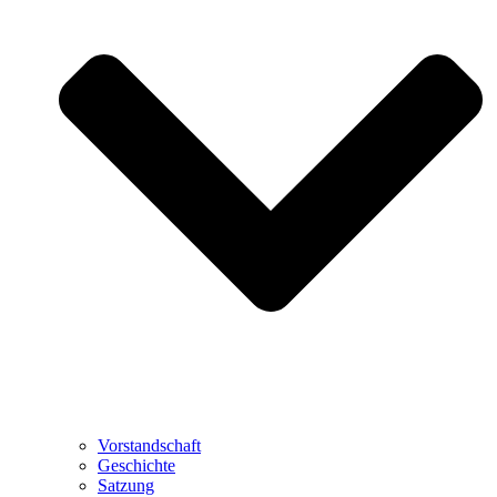
Vorstandschaft
Geschichte
Satzung