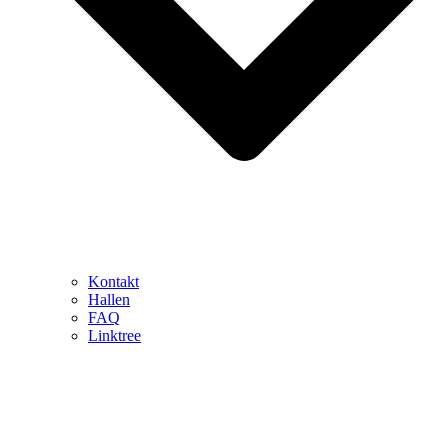
Kontakt
Hallen
FAQ
Linktree