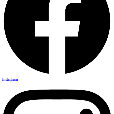
Instagram