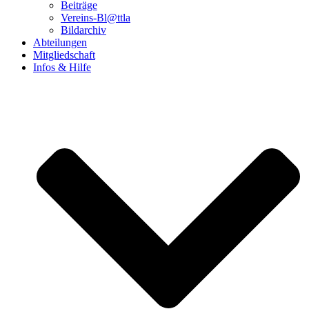
Beiträge
Vereins-Bl@ttla
Bildarchiv
Abteilungen
Mitgliedschaft
Infos & Hilfe