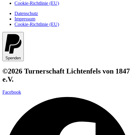
Cookie-Richtlinie (EU)
Datenschutz
Impressum
Cookie-Richtlinie (EU)
Spenden
©2026 Turnerschaft Lichtenfels von 1847
e.V.
Facebook