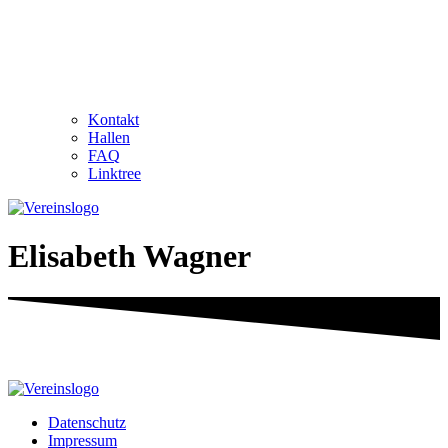
Kontakt
Hallen
FAQ
Linktree
Elisabeth Wagner
Datenschutz
Impressum