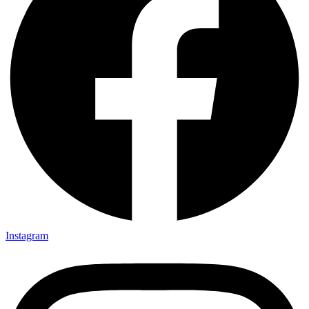
Instagram