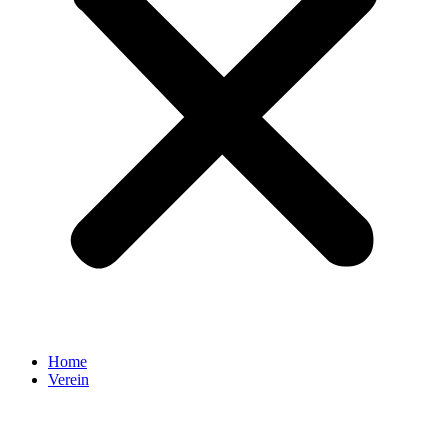
Home
Verein