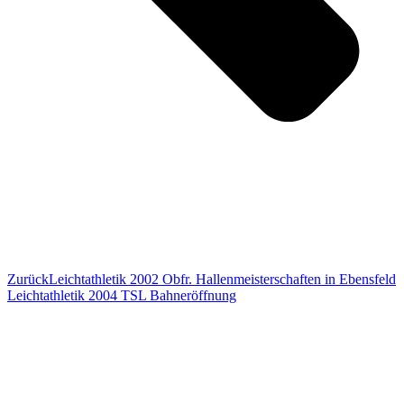
Zurück
Leichtathletik 2002 Obfr. Hallenmeisterschaften in Ebensfeld
Leichtathletik 2004 TSL Bahneröffnung