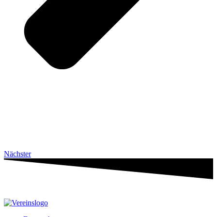
Nächster