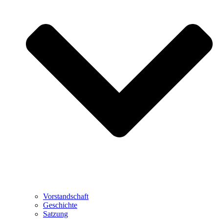
Vorstandschaft
Geschichte
Satzung