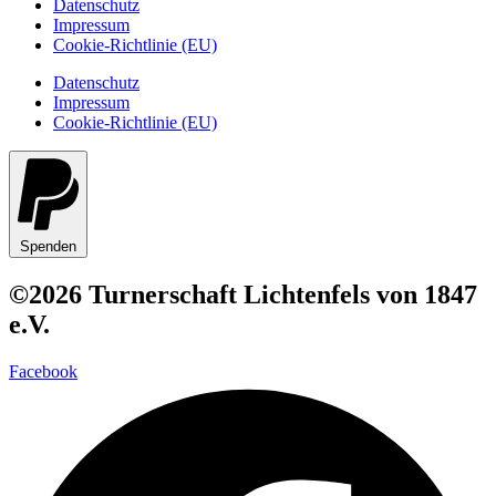
Datenschutz
Impressum
Cookie-Richtlinie (EU)
Datenschutz
Impressum
Cookie-Richtlinie (EU)
Spenden
©2026 Turnerschaft Lichtenfels von 1847
e.V.
Facebook