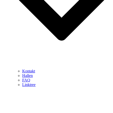
Kontakt
Hallen
FAQ
Linktree