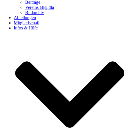
Beiträge
Vereins-Bl@ttla
Bildarchiv
Abteilungen
Mitgliedschaft
Infos & Hilfe