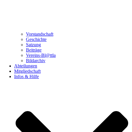
Vorstandschaft
Geschichte
Satzung
Beiträge
Vereins-Bl@ttla
Bildarchiv
Abteilungen
Mitgliedschaft
Infos & Hilfe