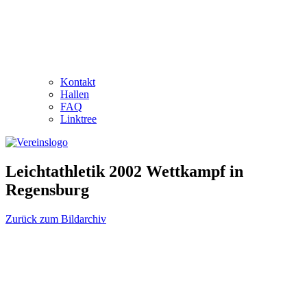
Kontakt
Hallen
FAQ
Linktree
Leichtathletik 2002 Wettkampf in
Regensburg
Zurück zum Bildarchiv